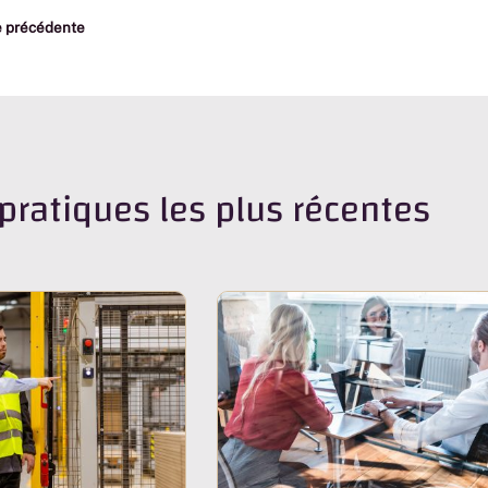
e précédente
pratiques les plus récentes