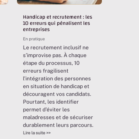
Handicap et recrutement : les
10 erreurs qui pénalisent les
entreprises
En pratique
Le recrutement inclusif ne
s’improvise pas. À chaque
étape du processus, 10
erreurs fragilisent
l’intégration des personnes
en situation de handicap et
découragent vos candidats.
Pourtant, les identifier
permet d’éviter les
maladresses et de sécuriser
durablement leurs parcours.
Lire la suite >>