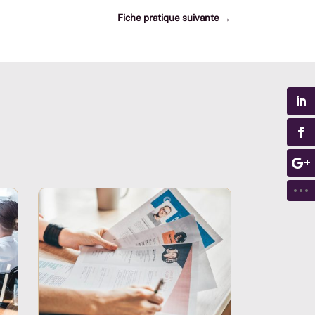
Fiche pratique suivante
→